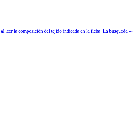
al leer la composición del tejido indicada en la ficha. La búsqueda «»